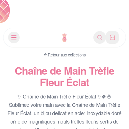
Rechercher
Vos trésor
Retour aux collections
Chaîne de Main Trèfle
Fleur Éclat
✨ Chaîne de Main Trèfle Fleur Éclat ✨🍀🌸
Sublimez votre main avec la Chaîne de Main Trèfle
Fleur Éclat, un bijou délicat en acier inoxydable doré
orné de magnifiques motifs trèfles fleuris sertis de