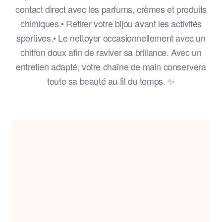
contact direct avec les parfums, crèmes et produits
chimiques.• Retirer votre bijou avant les activités
sportives.• Le nettoyer occasionnellement avec un
chiffon doux afin de raviver sa brillance. Avec un
entretien adapté, votre chaîne de main conservera
toute sa beauté au fil du temps. ✨