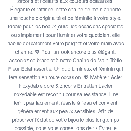
zircons étincelants aux couleurs éclatantes.
Élégante et raffinée, cette chaîne de main apporte
une touche d’originalité et de féminité à votre style.
Idéale pour les beaux jours, les occasions spéciales
ou simplement pour illuminer votre quotidien, elle
habille délicatement votre poignet et votre main avec
charme. 💖 Pour un look encore plus élégant,
associez ce bracelet à notre Chaîne de Main Trèfle
Fleur Éclat assortie. Un duo lumineux et féminin qui
fera sensation en toute occasion. 💖 Matière : Acier
inoxydable doré & zircons Entretien L’acier
inoxydable est reconnu pour sa résistance. Il ne
ternit pas facilement, résiste à l’eau et convient
généralement aux peaux sensibles. Afin de
préserver l’éclat de votre bijou le plus longtemps
possible, nous vous conseillons de : • Éviter le