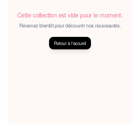
Cette collection est vide pour le moment.
Revenez bientôt pour découvrir nos nouveautés.
Retour à l'accueil