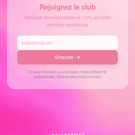
Rejoignez le club
Recevez nos exclusivités et -10% sur votre
première commande.
S'inscrire
En vous inscrivant, vous acceptez notre politique de
confidentialité. Désinscription à tout moment.